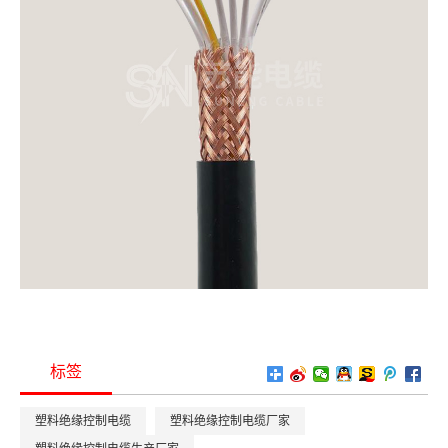
标签
塑料绝缘控制电缆
塑料绝缘控制电缆厂家