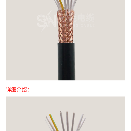
详细介绍：