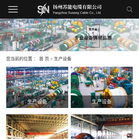
您当前的位置 ：
首 页
> 生产设备
生产设备
生产设备