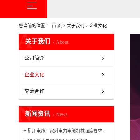
您当前的位置 ：
首 页
>
关于我们
>
企业文化
A
关于我们
About
公司简介
企业文化
交流合作
N
新闻资讯
News
矿用电缆厂家​对电力电缆机械强度要求吗？