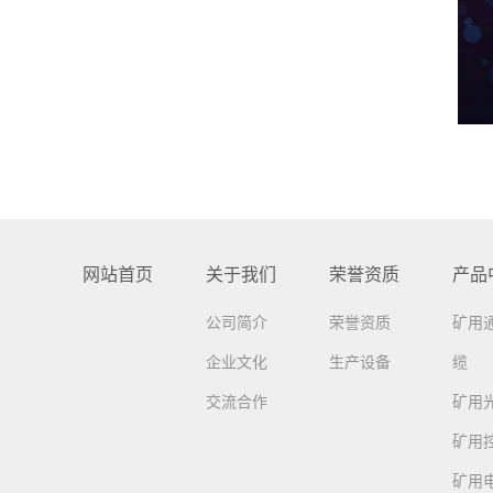
网站首页
关于我们
荣誉资质
产品
公司简介
荣誉资质
矿用
企业文化
生产设备
缆
交流合作
矿用
矿用
矿用